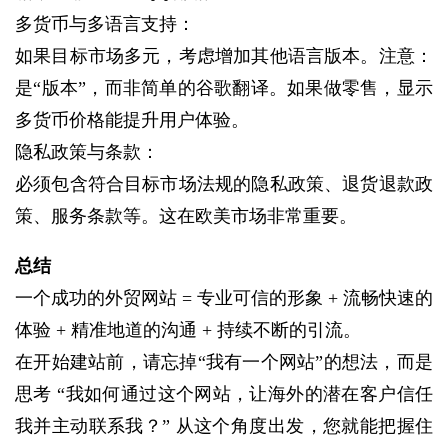
多货币与多语言支持：
如果目标市场多元，考虑增加其他语言版本。注意：
是“版本”，而非简单的谷歌翻译。如果做零售，显示
多货币价格能提升用户体验。
隐私政策与条款：
必须包含符合目标市场法规的隐私政策、退货退款政
策、服务条款等。这在欧美市场非常重要。
总结
一个成功的外贸网站 = 专业可信的形象 + 流畅快速的
体验 + 精准地道的沟通 + 持续不断的引流。
在开始建站前，请忘掉“我有一个网站”的想法，而是
思考 “我如何通过这个网站，让海外的潜在客户信任
我并主动联系我？” 从这个角度出发，您就能把握住