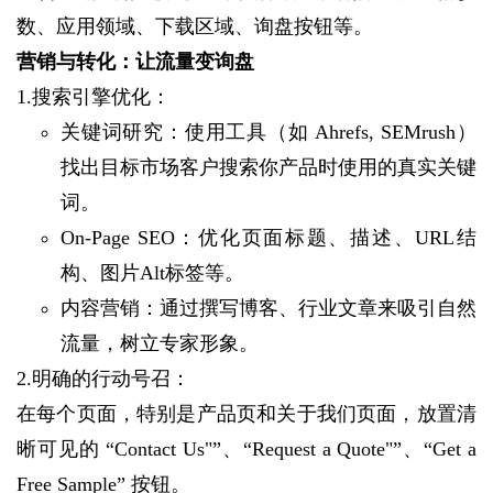
数、应用领域、下载区域、询盘按钮等。
营销与转化：让流量变询盘
1.搜索引擎优化：
关键词研究：使用工具（如 Ahrefs, SEMrush）
找出目标市场客户搜索你产品时使用的真实关键
词。
On-Page SEO：优化页面标题、描述、URL结
构、图片Alt标签等。
内容营销：通过撰写博客、行业文章来吸引自然
流量，树立专家形象。
2.明确的行动号召：
在每个页面，特别是产品页和关于我们页面，放置清
晰可见的 “Contact Us"”、“Request a Quote"”、“Get a
Free Sample” 按钮。