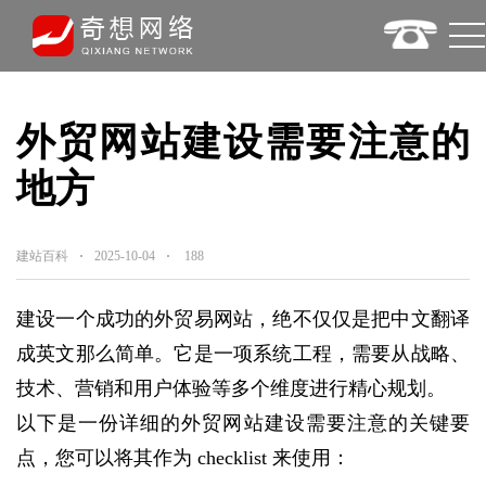
外贸网站建设需要注意的
地方
建站百科
2025-10-04
188
建设一个成功的外贸易网站，绝不仅仅是把中文翻译
成英文那么简单。它是一项系统工程，需要从战略、
技术、营销和用户体验等多个维度进行精心规划。
以下是一份详细的外贸网站建设需要注意的关键要
点，您可以将其作为 checklist 来使用：