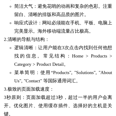
简洁大气：避免花哨的动画和复杂的色彩。注重
留白、清晰的排版和高品质的图片。
响应式设计：网站必须能在手机、平板、电脑上
完美显示。海外移动端流量占比极高。
2.清晰的导航与结构：
逻辑清晰：让用户能在3次点击内找到任何他想
找的信息。常见结构：Home > Products >
Category > Product Detail。
菜单简明：使用“Products", "Solutions", "About
Us", "Contact" 等国际通用词汇。
3.极致的页面加载速度：
3秒原则：页面加载超过3秒，超过一半的用户会离
开。优化图片、使用缓存插件、选择好的主机是关
键。