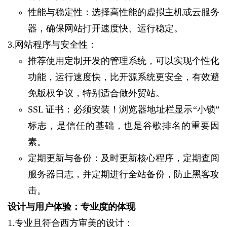
性能与稳定性：选择高性能的虚拟主机或云服务
器，确保网站打开速度快、运行稳定。
3.网站程序与安全性：
推荐使用定制开发的管理系统，可以实现个性化
功能，运行速度快，比开源系统更安全，有效避
免版权争议，特别适合做外贸站。
SSL 证书：必须安装！浏览器地址栏显示“小锁”
标志，是信任的基础，也是谷歌排名的重要因
素。
定期更新与备份：及时更新核心程序，定期查阅
服务器日志，并定期进行全站备份，防止黑客攻
击。
设计与用户体验：专业度的体现
1.专业且符合西方审美的设计：