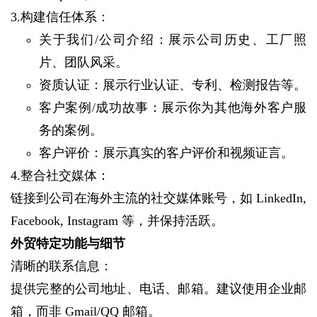
3.构建信任体系：
关于我们/公司介绍：展示公司历史、工厂照
片、团队风采。
资质认证：展示行业认证、专利、检测报告等。
客户案例/成功故事：展示你为其他海外客户服
务的案例。
客户评价：展示真实的客户评价和视频证言。
4.整合社交媒体：
链接到公司在海外主流的社交媒体账号，如 LinkedIn,
Facebook, Instagram 等，并保持活跃。
外贸特定功能与细节
清晰的联系信息：
提供完整的公司地址、电话、邮箱。建议使用企业邮
箱，而非 Gmail/QQ 邮箱。