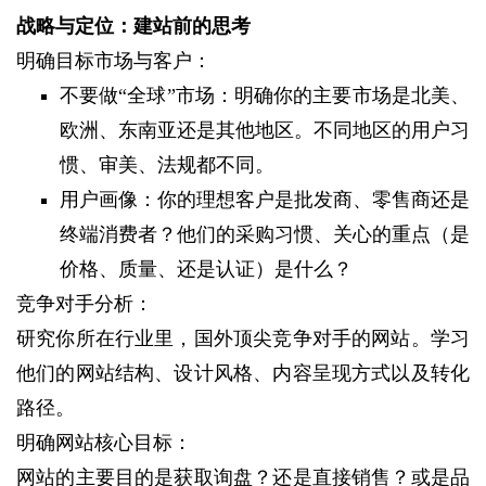
战略与定位：建站前的思考
明确目标市场与客户：
不要做“全球”市场：明确你的主要市场是北美、
欧洲、东南亚还是其他地区。不同地区的用户习
惯、审美、法规都不同。
用户画像：你的理想客户是批发商、零售商还是
终端消费者？他们的采购习惯、关心的重点（是
价格、质量、还是认证）是什么？
竞争对手分析：
研究你所在行业里，国外顶尖竞争对手的网站。学习
他们的网站结构、设计风格、内容呈现方式以及转化
路径。
明确网站核心目标：
网站的主要目的是获取询盘？还是直接销售？或是品