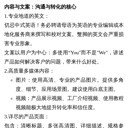
内容与文案：沟通与转化的核心
1.专业地道的英文：
切忌中式英语！务必聘请母语为英语的专业编辑或本
地化服务商来撰写和校对文案。蹩脚的英文会严重损
害专业形象。
文案以用户为中心：多使用“You"而不是"We"，讲述
产品如何解决客户的问题，带来什么好处。
2.高质量多媒体内容：
图片：使用高清、专业的产品图片。提供多角
度、细节、应用场景图。建议使用白底主图。
视频：产品展示视频、工厂介绍视频、使用教程
视频能极大地提升转化率和信任度。
3.详尽的产品页面：
包含：清晰标题、多张高清图、详细描述、规格参