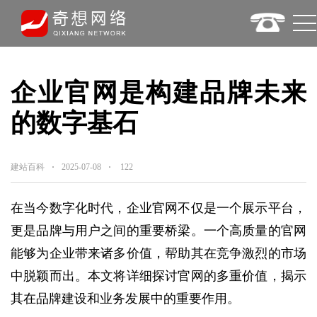
企业官网是构建品牌未来
的数字基石
建站百科
2025-07-08
122
在当今数字化时代，企业官网不仅是一个展示平台，
更是品牌与用户之间的重要桥梁。一个高质量的官网
能够为企业带来诸多价值，帮助其在竞争激烈的市场
中脱颖而出。本文将详细探讨官网的多重价值，揭示
其在品牌建设和业务发展中的重要作用。