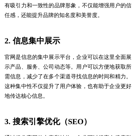
有吸引力和一致性的品牌形象，不仅能增强用户的信
任感，还能提升品牌的知名度和美誉度。
2. 信息集中展示
官网是信息的集中展示平台，企业可以在这里全面展
示产品、服务、公司动态等。用户可以方便地获取所
需信息，减少了在多个渠道寻找信息的时间和精力。
这种集中性不仅提升了用户体验，也有助于企业更好
地传达核心信息。
3. 搜索引擎优化（SEO）