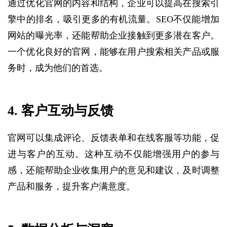
通过优化官网的内容和结构，企业可以提高在搜索引
擎中的排名，吸引更多的有机流量。SEO不仅能增加
网站的曝光率，还能帮助企业接触到更多潜在客户。
一个优化良好的官网，能够在用户搜索相关产品或服
务时，成为他们的首选。
4. 客户互动与反馈
官网可以集成评论、反馈表单和在线客服等功能，促
进与客户的互动。这种互动不仅能增强用户的参与
感，还能帮助企业收集用户的意见和建议，及时调整
产品和服务，提升客户满意度。