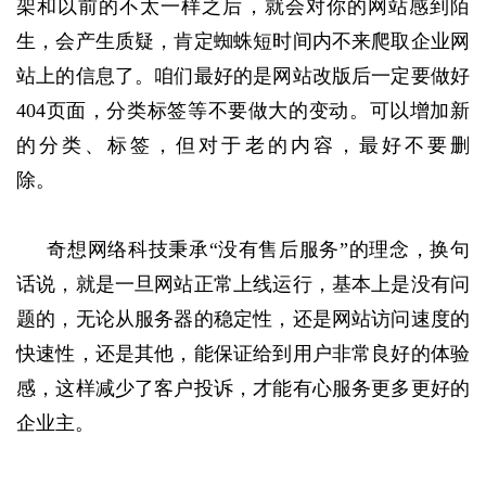
架和以前的不太一样之后，就会对你的网站感到陌
生，会产生质疑，肯定蜘蛛短时间内不来爬取企业网
站上的信息了。咱们最好的是网站改版后一定要做好
404页面，分类标签等不要做大的变动。可以增加新
的分类、标签，但对于老的内容，最好不要删
除。
奇想网络科技秉承“没有售后服务”的理念，换句
话说，就是一旦网站正常上线运行，基本上是没有问
题的，无论从服务器的稳定性，还是网站访问速度的
快速性，还是其他，能保证给到用户非常良好的体验
感，这样减少了客户投诉，才能有心服务更多更好的
企业主。