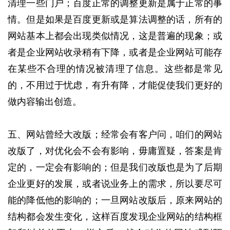
清理一些门户；百度正常的调整更新是属于正常的事
情。但是如果是百度更新或是算法调整的话，所有的
网站基本上都会出现类似情况，这是普遍的现象；或
者是企业网站收录稍有下降，或者是企业网站可能存
在某些不合理的情况被清理了信息。这些都是常见
的，不用过于忧虑，有升有降，才能促使我们更好的
做内容输出创造。
五、网站曾经大改版；经常会有客户问，咱们的网站
改版了，对优化会不会有影响，毋庸置疑，答案是肯
定的，一定会有影响的；但是我们改版也是为了后期
企业更好的发展，或者说业务上的需求，所以要尽可
能的降低他的影响的；一旦网站改版后，原来网站的
结构都会发生变化，这样百度发现企业网站的结构框