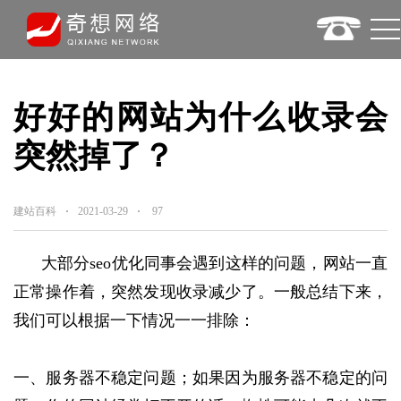
好好的网站为什么收录会
突然掉了？
建站百科
2021-03-29
97
大部分seo优化同事会遇到这样的问题，网站一直
正常操作着，突然发现收录减少了。一般总结下来，
我们可以根据一下情况一一排除：
一、服务器不稳定问题；如果因为服务器不稳定的问