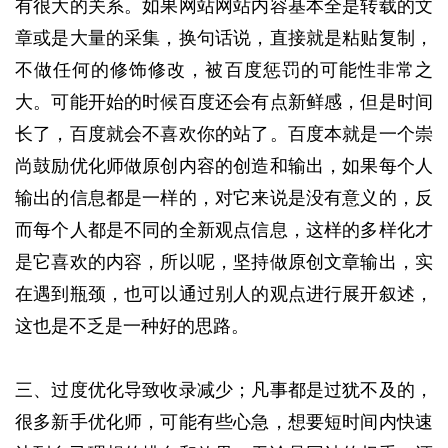
有很大的关系。如果网站网站内容基本全是转载的文
章或是大量的采集，换句话说，直接就是粘贴复制，
不做任何的修饰修改，被百度惩罚的可能性非常之
大。可能开始的时候百度还会有点新鲜感，但是时间
长了，百度就会不喜欢你的站了。百度本就是一个崇
尚鼓励优化师做原创内容的创造和输出，如果每个人
输出的信息都是一样的，对它来说是没有意义的，反
而每个人都是不同的全新观点信息，这样的多样化才
是它喜欢的内容，所以呢，坚持做原创文章输出，实
在遇到瓶颈，也可以通过别人的观点进行展开叙述，
这也是不乏是一种好的思路。
三、过度优化导致收录减少；凡事都是过犹不及的，
很多新手优化师，可能有些心急，想要短时间内快速