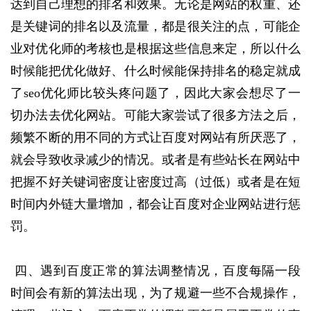
达到自己理想的排名和效果。无论是网站的权重、还
是关键词的排名以及流量，都是很关注的点，可能企
业对优化师的考核也是根据这些信息来定，所以什么
时候能把优化做好、什么时候能保持排名的稳定就成
了seo优化师比较头疼问题了，因此大家会想尽了一
切办法去优化网站。可能大家尝试了很多方法之后，
频繁不断的用不同的方式让百度对网站有所厌恶了，
就会导致收录减少的情况。或者是有些站长在网站中
把握不好关键词密度让密度过高（过低）或者是在短
时间内外链大量增加，都会让百度对企业网站进行惩
罚。
四、遇到百度正常的算法调整情况，百度每隔一段
时间会有新的算法出现，为了规避一些不合规操作，