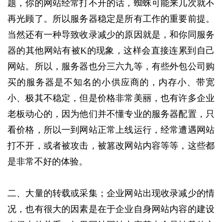
题，你的网站经常打不开的话，蜘蛛可能来几次就不
再光顾了。所以服务器稳定是所有工作的重要前提。
当然还有一种导致收录减少的原因就是，和你同服务
器的其他网站有被K的现象，这样会直接连累到自己
网站。所以，服务器也分三六九等，有些外包公司购
买的服务器是不知名的小供应商的，内存小、带宽
小、极其不稳定，但是价格非常美丽，也有许多企业
老板动心的，因为他们并不懂专业的服务器配置，只
看价格，所以一到网站正常上线运行，经常遭遇网站
打不开，或者被攻击，被篡改网站内容等等，这些都
是非常不好的体验。
二、大量的转载或采集；企业网站出现收录减少的情
况，也有很大的因素是在于企业自身网站内容的建设