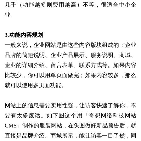
几千（功能越多则费用越高）不等，很适合中小企
业。
3.功能内容规划
一般来说，企业网站是由这些内容版块组成的：企业
品牌的简短说明、企业产品展示、服务说明、商城、
企业的详细介绍、留言表单、联系方式等。如果内容
比较少，你可以用单页面做完；如果内容较多，那么
就可以使用多页面功能。
网站上的信息需要实用性强，让访客快速了解你，不
要有太多废话。如下图这个用「奇想网络科技网站
CMS」制作的服装网站，在头图做好新品预告后，就
直接是品牌介绍、商城展示，能让访客一目了然，同