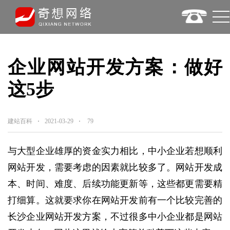
企业网站开发方案：做好
这5步
建站百科
2021-03-29
79
与大型企业雄厚的资金实力相比，中小企业若想顺利
网站开发，需要考虑的因素就比较多了。网站开发成
本、时间、难度、后续功能更新等，这些都更需要精
打细算。这就要求你在网站开发前有一个比较完善的
长沙企业网站开发方案，不过很多中小企业都是网站