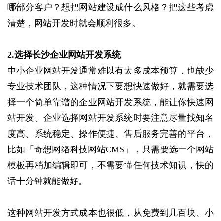
哪部分客户？想把网站建设成什么风格？把这些考虑
清楚，网站开发时就会顺利很多。
2.选择长沙企业网站开发系统
中小企业网站开发通常难以有太多成本预算，也缺少
专业技术团队，这种情况下要想快速做好，就需要选
择一个简单靠谱的企业网站开发系统，能让你快速网
站开发。企业选择网站开发系统时要注意尽量找知名
度高、系统稳定、操作便捷、售后服务完善的平台，
比如「奇想网络科技网站CMS」，只需要选一个网站
模板再稍加编辑即可，不需要懂任何技术知识，快的
话十分钟就能做好。
这种网站开发方式成本也很低，从免费到几百块、小