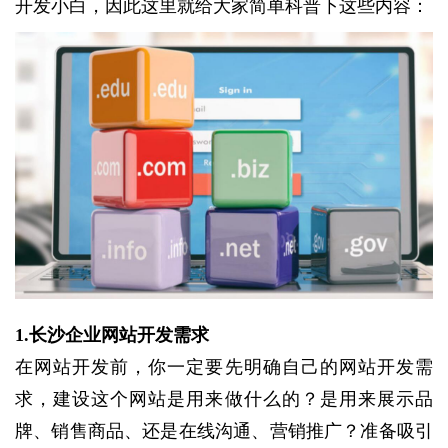
开发小白，因此这里就给大家简单科普下这些内容：
1.长沙企业网站开发需求
在网站开发前，你一定要先明确自己的网站开发需
求，建设这个网站是用来做什么的？是用来展示品
牌、销售商品、还是在线沟通、营销推广？准备吸引