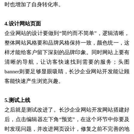
时也增加了自身转化率。
4.设计网站页面
企业网站的设计要做到“简约而不简单”，逻辑清晰，
整体网站风格要和品牌风格保持一致，颜色统一，这
样才能给客户留下深刻的品牌印象。同时网站上要有
清晰的导航，让访客快速找到需要的服务；头图
banner则要足够显眼吸睛，长沙企业网站开发能让顾
客能快速产生浏览兴趣。
5.测试上线
之后就是测试改进了。长沙企业网站开发网站搭建好
后，点击编辑器左下角“预览”，在这个环节中你要及
时发现问题，并改进网页设计，修复之前不完善的地