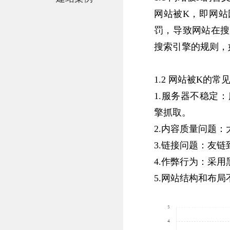
网站被K，‌即网
罚，‌导致网站在
搜索引擎的规则，‌
1.2 网站被K的常
1.‌服务器不稳定
擎抓取。‌
2.‌内容质量问题‌
3.‌链接问题‌：‌
4.‌作弊行为‌：‌
5.‌网站结构和布局不