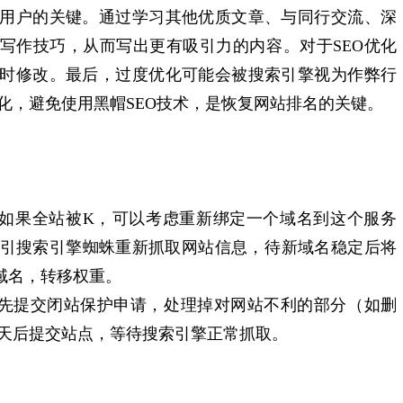
用户的关键。通过学习其他优质文章、与同行交流、深
写作技巧，从而写出更有吸引力的内容‌。对于SEO优化
时修改。最后，过度优化可能会被搜索引擎视为作弊行
，避免使用黑帽SEO技术，是恢复网站排名的关键‌。‌
‌：‌如果全站被K，‌可以考虑重新绑定一个域名到这个服务
吸引搜索引擎蜘蛛重新抓取网站信息，‌待新域名稳定后将
名，‌转移权重。‌
‌：‌先提交闭站保护申请，‌处理掉对网站不利的部分（‌如删
三天后提交站点，‌等待搜索引擎正常抓取。‌