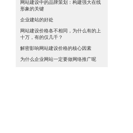
网站建设中的品牌策划：构建强大在线
形象的关键
企业建站的好处
网站建设价格各不相同，为什么有的上
十万，有的仅几千？
解密影响网站建设价格的核心因素
为什么企业网站一定要做网络推广呢