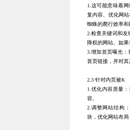
1.这可能意味着
复内容、优化网站布
蜘蛛的爬行效率和
2.‌检查关键词和
降权的网站。‌如果
3.‌增加首页曝光‌
首页链接，‌并对其
2.3 针对内页被K
1.‌优化内容质量
容。‌
2.‌调整网站结构
块，‌优化网站布局