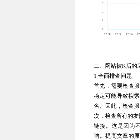
二、‌网站被K后的
1 全面排查问题
首先，需要检查服
稳定可能导致搜索
名。因此，检查服
次，检查所有的友
链接。这是因为
响‌。提高文章的