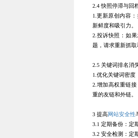
2.4 快照停滞与回
1.‌更新原创内容
新鲜度和吸引力。‌
2.‌投诉快照‌：
题，‌请求重新抓取
2.5 关键词排名消
1.‌优化关键词密度
2.‌增加高权重链
重的友链和外链。‌
3 提高
网站安全性
3.1 定期备份‌：
3.2 安全检测‌：