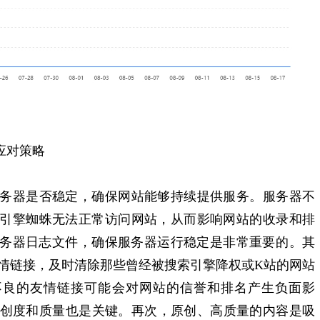
应对策略
务器是否稳定，确保网站能够持续提供服务。服务器不
引擎蜘蛛无法正常访问网站，从而影响网站的收录和排
务器日志文件，确保服务器运行稳定是非常重要的‌。其
情链接，及时清除那些曾经被搜索引擎降权或K站的网站
不良的友情链接可能会对网站的信誉和排名产生负面影
原创度和质量也是关键。再次，原创、高质量的内容是吸