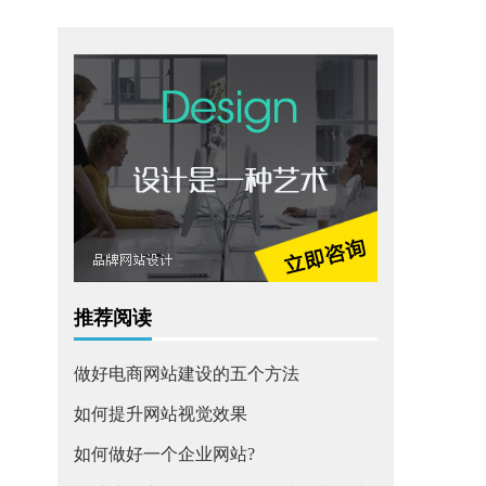
推荐阅读
做好电商网站建设的五个方法
如何提升网站视觉效果
如何做好一个企业网站?