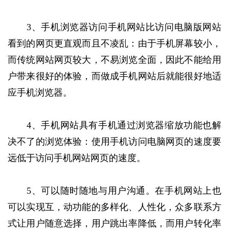
3、手机浏览器访问手机网站比访问电脑版网站
看到的网页更直观而且不凌乱：由于手机屏幕较小，
而传统网站网页较大，不易浏览全面，因此不能给用
户带来很好的体验，而做成手机网站后就能很好地适
应手机浏览器。
4、手机网站具有手机通过浏览器缩放功能也解
决不了的浏览体验：使用手机访问电脑网页的速度要
远低于访问手机网站网页的速度。
5、可以随时随地与用户沟通。在手机网站上也
可以实现互，动功能的多样化、人性化，众多联系方
式让用户随意选择，用户跳出率降低，而用户转化率