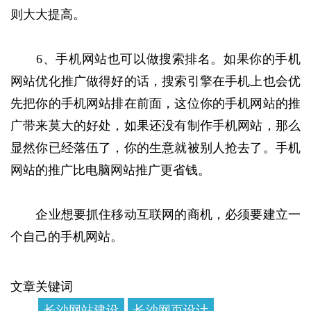
则大大提高。
6、手机网站也可以做搜索排名。如果你的手机
网站优化推广做得好的话，搜索引擎在手机上也会优
先把你的手机网站排在前面，这位你的手机网站的推
广带来莫大的好处，如果还没有制作手机网站，那么
显然你已经落伍了，你的生意就被别人抢去了。手机
网站的推广比电脑网站推广更省钱。
企业想要抓住移动互联网的商机，必须要建立一
个自己的手机网站。
文章关键词
长沙网站建设
长沙网页设计