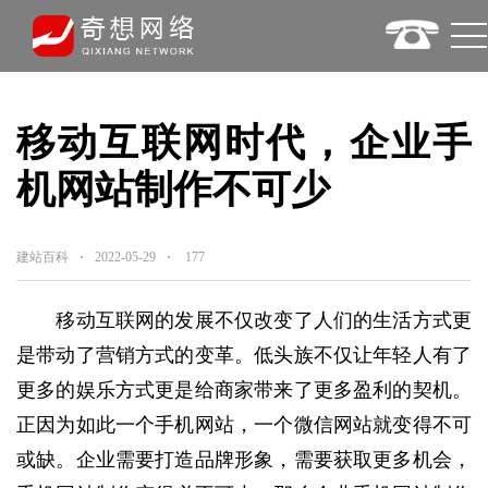
移动互联网时代，企业手
机网站制作不可少
建站百科
2022-05-29
177
移动互联网的发展不仅改变了人们的生活方式更
是带动了营销方式的变革。低头族不仅让年轻人有了
更多的娱乐方式更是给商家带来了更多盈利的契机。
正因为如此一个手机网站，一个微信网站就变得不可
或缺。企业需要打造品牌形象，需要获取更多机会，