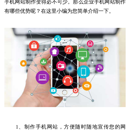
手机网站制作变得必不可少。那么企业手机网站制作
有哪些优势呢？在这里小编为您简单介绍一下。
1、制作手机网站，方便随时随地宣传您的网