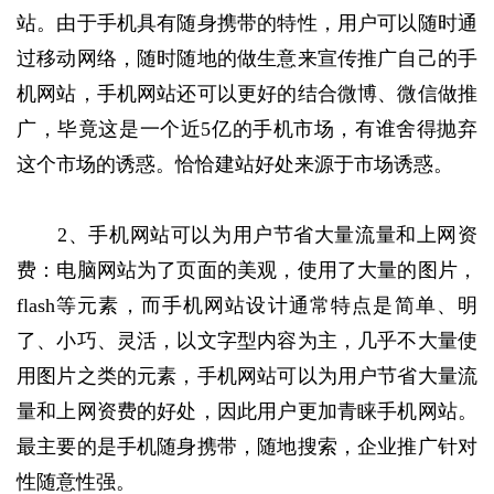
站。由于手机具有随身携带的特性，用户可以随时通
过移动网络，随时随地的做生意来宣传推广自己的手
机网站，手机网站还可以更好的结合微博、微信做推
广，毕竟这是一个近5亿的手机市场，有谁舍得抛弃
这个市场的诱惑。恰恰建站好处来源于市场诱惑。
2、手机网站可以为用户节省大量流量和上网资
费：电脑网站为了页面的美观，使用了大量的图片，
flash等元素，而手机网站设计通常特点是简单、明
了、小巧、灵活，以文字型内容为主，几乎不大量使
用图片之类的元素，手机网站可以为用户节省大量流
量和上网资费的好处，因此用户更加青睐手机网站。
最主要的是手机随身携带，随地搜索，企业推广针对
性随意性强。