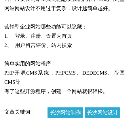
网站网站设计不用过于复杂，设计越简单越好。
营销型企业网站哪些功能可以隐藏：
1、 登录、注册、设置为首页
2、 用户留言评价、站内搜索
简单实用的网站程序：
PHP开源CMS系统，PHPCMS、DEDECMS、帝国
CMS等
有了这些开源程序，创建一个网站就很轻松。
文章关键词
长沙网站制作
长沙网站设计