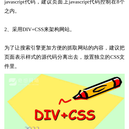
javascript代码，建议页面上javascript代码控制在8个
之内。
2、采用DIV+CSS来架构网站。
为了让搜索引擎更加方便的抓取网站的内容，建议把
页面表示样式的源代码分离出去，放置独立的CSS文
件里。