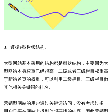
3、遵循F型树状结构。
大型网站基本采用的结构都是树状结构，主要因为大
型网站本身权重已经很高，二级或者三级栏目权重高
于新站首页的权重，可以利用二级栏目、三级栏目做
其他相关关键词的排名。
营销型网站的用户通过关键词访问，没有考虑过多，
用户只要在网站上找到他想要找的内容。因此营销型