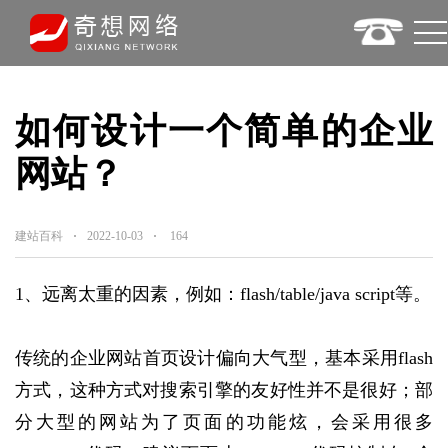
如何设计一个简单的企业
网站？
建站百科
2022-10-03
164
1、远离太重的因素，例如：flash/table/java script等。
传统的企业网站首页设计偏向大气型，基本采用flash
方式，这种方式对搜索引擎的友好性并不是很好；部
分大型的网站为了页面的功能炫，会采用很多