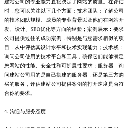
建站公司的专业能力直接决定了网站的质量。‌在评估
时，‌您可以关注以下几个方面：‌技术团队‌：‌了解公司
的技术团队规模、‌成员的专业背景以及他们在网站开
发、‌设计、‌SEO优化等方面的经验；案例展示‌：‌要求
公司提供过往的成功案例，‌特别是与您需求相似的项
目，‌从中评估其设计水平和技术实现能力；技术栈‌：‌
询问公司使用的技术平台和工具，‌确保它们能够满足
您网站的性能、‌安全性和可扩展性要求；服务器：询
问建站公司用的是自己搭建的服务器，还是第三方购
买的服务，评估建站公司提供案例的打开速度是否符
合你的要求。
4. 沟通与服务态度