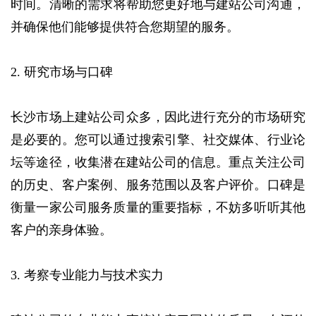
时间。‌清晰的需求将帮助您更好地与建站公司沟通，‌
并确保他们能够提供符合您期望的服务。‌
2. 研究市场与口碑
长沙市场上建站公司众多，‌因此进行充分的市场研究
是必要的。‌您可以通过搜索引擎、‌社交媒体、‌行业论
坛等途径，‌收集潜在建站公司的信息。‌重点关注公司
的历史、‌客户案例、‌服务范围以及客户评价。‌口碑是
衡量一家公司服务质量的重要指标，‌不妨多听听其他
客户的亲身体验。‌
3. 考察专业能力与技术实力