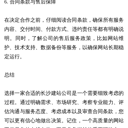
6. 合同条款与售后保障
在决定合作之前，‌仔细阅读合同条款，‌确保所有服务
内容、‌交付时间、‌付款方式、‌违约责任等都有明确说
明。‌同时，‌了解公司的售后服务政策，‌比如网站维
护、‌技术支持、‌数据备份等服务，‌以确保网站长期稳
定运行。‌
总结
选择一家合适的长沙建站公司是一个需要细致考虑的
过程。‌通过明确需求、‌市场研究、‌考察专业能力、‌评
估沟通与服务态度、‌考虑成本以及审查合同条款，‌您
可以更有信心地做出决策。‌记住，‌一个高质量的网站