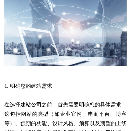
1. 明确您的建站需求
在选择建站公司之前，‌首先需要明确您的具体需求。‌
这包括网站的类型（‌如企业官网、‌电商平台、‌博客
等）‌、‌预期的功能、‌设计风格、‌预算以及期望的上线