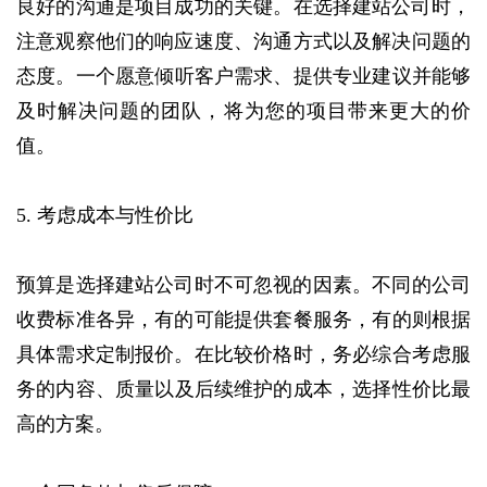
良好的沟通是项目成功的关键。‌在选择建站公司时，‌
注意观察他们的响应速度、‌沟通方式以及解决问题的
态度。‌一个愿意倾听客户需求、‌提供专业建议并能够
及时解决问题的团队，‌将为您的项目带来更大的价
值。‌
5. 考虑成本与性价比
预算是选择建站公司时不可忽视的因素。‌不同的公司
收费标准各异，‌有的可能提供套餐服务，‌有的则根据
具体需求定制报价。‌在比较价格时，‌务必综合考虑服
务的内容、‌质量以及后续维护的成本，‌选择性价比最
高的方案。‌