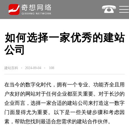
‌如何选择一家优秀的建站
公司‌
建站百科
2024-09-04
108
在当今的数字化时代，‌拥有一个专业、‌功能齐全且用
户友好的网站对于任何企业都至关重要。‌对于长沙的
企业而言，‌选择一家合适的建站公司来打造这一数字
门面显得尤为重要。‌以下是一些关键步骤和考虑因
素，‌帮助您找到最适合您需求的建站合作伙伴。‌