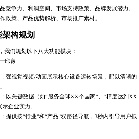
品竞争力、利润空间、市场支持政策、品牌发展潜力。
作政策、产品优势解析、市场推广素材。
能架构规划
，我们规划以下八大功能模块：
第一印象
：强视觉视频/动画展示核心设备运转场景，配以清晰的
。
：以关键数据（如“服务全球XX个国家”、“精度达到XX
展示企业实力。
：提供按“行业”和“产品”双路径导航，3秒内引导用户抵