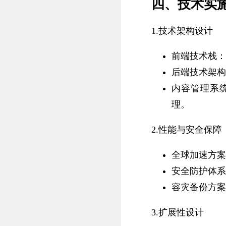
四、技术实
1.技术架构设计
前端技术栈：V
后端技术架构：
内容管理系
理。
2.性能与安全保障
全球加速方案
安全防护体系
容灾备份方案
3.扩展性设计