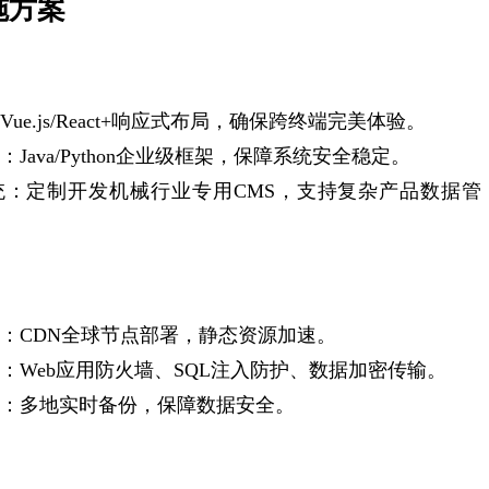
施方案
ue.js/React+响应式布局，确保跨终端完美体验。
Java/Python企业级框架，保障系统安全稳定。
统：定制开发机械行业专用CMS，支持复杂产品数据管
：CDN全球节点部署，静态资源加速。
：Web应用防火墙、SQL注入防护、数据加密传输。
：多地实时备份，保障数据安全。