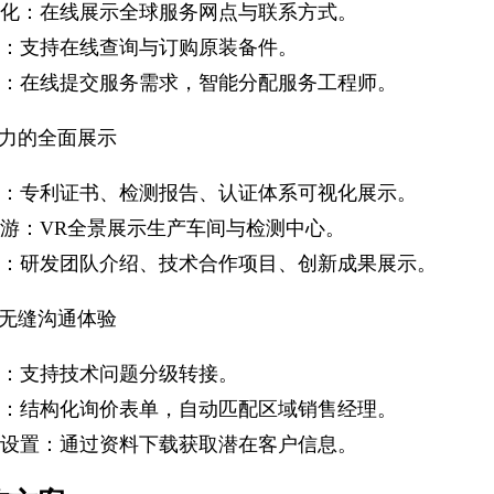
化：在线展示全球服务网点与联系方式。
：支持在线查询与订购原装备件。
：在线提交服务需求，智能分配服务工程师。
实力的全面展示
：专利证书、检测报告、认证体系可视化展示。
游：VR全景展示生产车间与检测中心。
：研发团队介绍、技术合作项目、创新成果展示。
-无缝沟通体验
：支持技术问题分级转接。
：结构化询价表单，自动匹配区域销售经理。
设置：通过资料下载获取潜在客户信息。