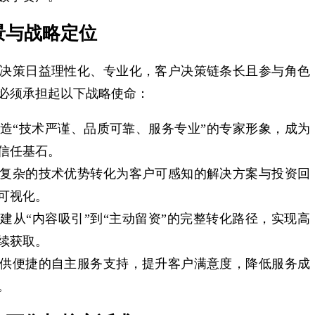
景与战略定位
决策日益理性化、专业化，客户决策链条长且参与角色
必须承担起以下战略使命：
造“技术严谨、品质可靠、服务专业”的专家形象，成为
信任基石。
复杂的技术优势转化为客户可感知的解决方案与投资回
可视化。
建从“内容吸引”到“主动留资”的完整转化路径，实现高
续获取。
供便捷的自主服务支持，提升客户满意度，降低服务成
。