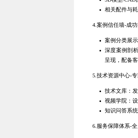
相关配件与耗
4.案例信任墙-成
案例分类展示
深度案例剖析
呈现，配备客
5.技术资源中心-
技术文库：发
视频学院：设
知识问答系统
6.服务保障体系-