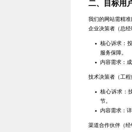
二、目标用
我们的网站需精准
企业决策者（总经
核心诉求：
服务保障。
内容需求：成
技术决策者（工程
核心诉求：
节。
内容需求：详
渠道合作伙伴（经