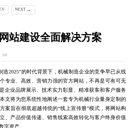
EV
NEXT
网站建设全面解决方案
109
国制造2025”的时代背景下，机械制造企业的竞争早已从线
个专业、高效、营销力强的官方网站，不再是可有可无
而是企业品牌展示、技术实力彰显、精准获客和客户服务
本文将为您系统性地阐述一套专为机械行业量身定制的
方案旨在彻底超越传统的“线上宣传册”模式，将网站构
立、产品价值传递、销售线索高效转化与客户终身价值
数字资产。