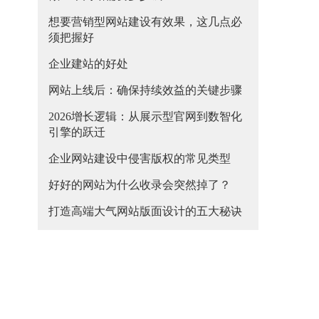
想要营销型网站建设有效果，这几点必
须把握好
企业建站的好处
网站上线后：确保持续效益的关键步骤
2026增长逻辑：从展示型官网到数智化
引擎的跃迁
企业网站建设中侵害版权的常见类型
好好的网站为什么收录会突然掉了？
打造高端大气网站版面设计的五大秘诀