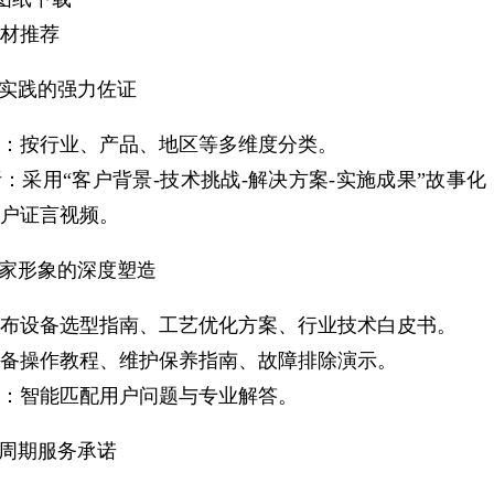
材推荐
功实践的强力佐证
：按行业、产品、地区等多维度分类。
：采用“客户背景-技术挑战-解决方案-实施成果”故事化
户证言视频。
专家形象的深度塑造
布设备选型指南、工艺优化方案、行业技术白皮书。
备操作教程、维护保养指南、故障排除演示。
：智能匹配用户问题与专业解答。
全周期服务承诺