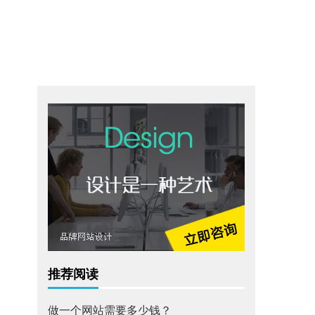
推荐阅读
做一个网站需要多少钱？