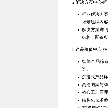
2.解决方案中心-
行业解决方案
场景组织内容
解决方案详情
结构，配备典
3.产品价值中心-
智能产品筛选
选。
沉浸式产品详
高清图集与36
核心工艺原理
结构化技术参
3D模型/CA