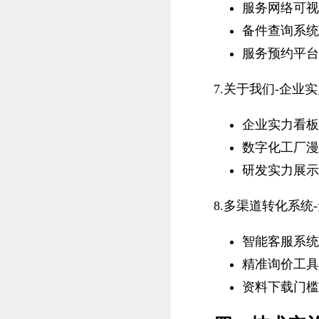
服务网络可视
备件查询系统
服务预约平台
7.关于我们-企业
企业实力看板
数字化工厂漫
研发实力展示
8.多渠道转化系统
智能客服系统
精准询价工具
资料下载门槛