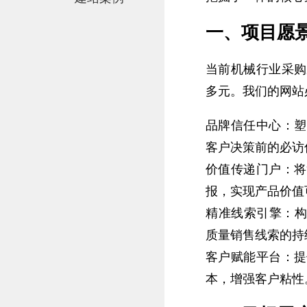
一、项目愿
当前机械行业采购
多元。我们的网站
品牌信任中心：塑
客户决策前的必访
价值传递门户：将
报，实现产品价值
精准线索引擎：构
质量销售线索的持
客户赋能平台：提
本，增强客户粘性