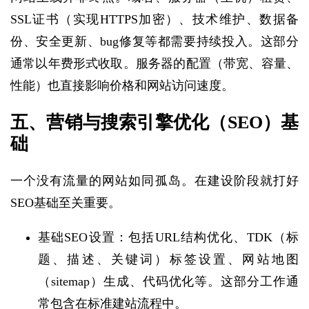
SSL证书（实现HTTPS加密）、技术维护、数据备
份、安全更新、bug修复等都需要持续投入。这部分
通常以年费形式收取。服务器的配置（带宽、容量、
性能）也直接影响价格和网站访问速度。
五、营销与搜索引擎优化（SEO）基
础
一个没有流量的网站如同孤岛。在建设阶段就打好
SEO基础至关重要。
基础SEO设置：包括URL结构优化、TDK（标
题、描述、关键词）标签设置、网站地图
（sitemap）生成、代码优化等。这部分工作通
常包含在标准建站流程中。