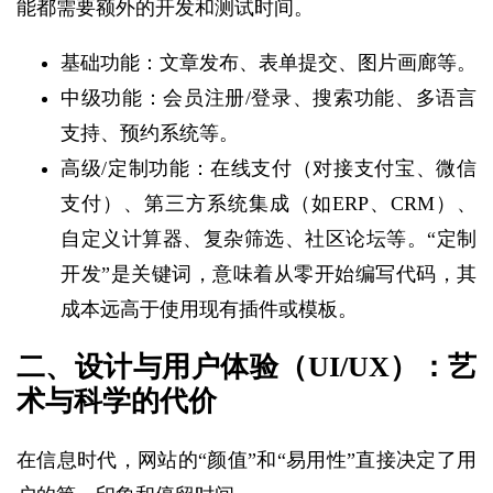
能都需要额外的开发和测试时间。
基础功能：文章发布、表单提交、图片画廊等。
中级功能：会员注册/登录、搜索功能、多语言
支持、预约系统等。
高级/定制功能：在线支付（对接支付宝、微信
支付）、第三方系统集成（如ERP、CRM）、
自定义计算器、复杂筛选、社区论坛等。“定制
开发”是关键词，意味着从零开始编写代码，其
成本远高于使用现有插件或模板。
二、设计与用户体验（UI/UX）：艺
术与科学的代价
在信息时代，网站的“颜值”和“易用性”直接决定了用