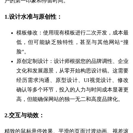
户的第一印象和停留时间。
1.设计水准与原创性：
模板修改：使用现有模板进行二次开发，成本最
低，但可能缺乏独特性，甚至与其他网站“撞
脸”。
原创定制设计：设计师根据您的品牌调性、企业
文化和发展愿景，从零开始构思设计稿。这需要
经历需求沟通、原型设计、UI视觉设计、修改
确认等多个环节，投入的人力与时间成本显著更
高，但能确保网站的独一无二和高度品牌化。
2.交互与动效：
精致的鼠标悬停效果、平滑的页面过渡动画、视差滚