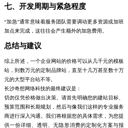
七、开发周期与紧急程度
“加急”通常意味着服务团队需要调动更多资源或加班
加点来完成，这往往会产生额外的加急费用。
总结与建议
综上所述，一个企业网站的价格可以从几千元的模板
站，到数万元的定制品牌站，直至十几万甚至数十万
元的大型平台站不等。
长沙奇想网络科技的最终建议是：
切勿仅凭价格做出决策。请首先明确您的建站目标、
预算范围和长期规划，然后与像我们这样的专业服务
商进行深入沟通。我们将根据您的具体需求，为您提
供一份详细、透明、无隐形消费的定制化方案与报