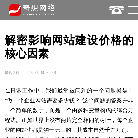
解密影响网站建设价格的
核心因素
建站百科
2025-09-19
60
在日常工作中，我们最常被问到的一个问题就是：
“做一个企业网站需要多少钱？”这个问题的答案并非
一个简单的数字，而是一个由多种变量构成的综合方
程式。正如世界上没有两片完全相同的树叶，每个企
业的网站也都是独一无二的，其成本自然千差万别。