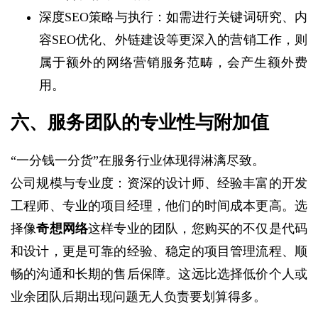
深度SEO策略与执行：如需进行关键词研究、内
容SEO优化、外链建设等更深入的营销工作，则
属于额外的网络营销服务范畴，会产生额外费
用。
六、服务团队的专业性与附加值
“一分钱一分货”在服务行业体现得淋漓尽致。
公司规模与专业度：资深的设计师、经验丰富的开发
工程师、专业的项目经理，他们的时间成本更高。选
择像
奇想网络
这样专业的团队，您购买的不仅是代码
和设计，更是可靠的经验、稳定的项目管理流程、顺
畅的沟通和长期的售后保障。这远比选择低价个人或
业余团队后期出现问题无人负责要划算得多。