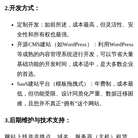
2.开发方式：
定制开发：如前所述，成本最高，但灵活性、安
全性和所有权也最强。
开源CMS建站（如WordPress）：利用WordPress
等成熟的内容管理系统进行开发，可以节省大量
基础功能的开发时间，成本适中，是大多数企业
的首选。
SaaS建站平台（模板拖拽式）：年费制，成本最
低，但功能受限、设计同质化严重、数据迁移困
难，且您并不真正“拥有”这个网站。
3.后期维护与技术支持：
网站上线并非终点。域名、服务器（主机）租赁、