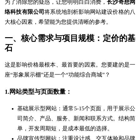
为了消除您的疑惑，让您明明白白消费，
长沙奇想网
络科技有限公司
将系统地剖析影响网站建设价格的八
大核心因素，希望能为您提供清晰的参考。
一、核心需求与项目规模：定价的基
石
这是影响价格最根本、最首要的因素。您要建的是一
座“形象展示棚”还是一个“功能综合商城”？
1.网站类型与页面数量：
基础展示型网站：通常5-15个页面，用于展示公
司简介、产品、服务、新闻和联系方式。结构简
单，开发周期短，是成本最低的选择。
品牌宣传型网站：注重设计感、交互体验和品牌