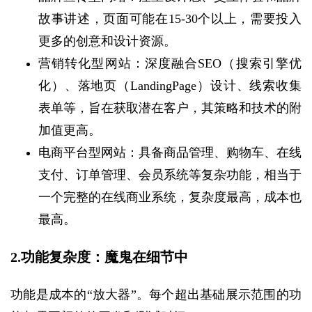
故事讲述，页面可能在15-30个以上，需要投入
更多的创意和设计资源。
营销转化型网站：深度融合SEO（搜索引擎优
化）、落地页（LandingPage）设计、线索收集
表单等，旨在获取潜在客户，其策略和技术的附
加值更高。
电商平台型网站：具备商品管理、购物车、在线
支付、订单管理、会员系统等复杂功能，相当于
一个完整的在线商业系统，复杂度最高，成本也
最高。
2.功能复杂度：魔鬼在细节中
功能是成本的“放大器”。每个超出基础展示范围的功