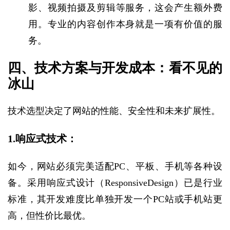
影、视频拍摄及剪辑等服务，这会产生额外费
用。专业的内容创作本身就是一项有价值的服
务。
四、技术方案与开发成本：看不见的
冰山
技术选型决定了网站的性能、安全性和未来扩展性。
1.响应式技术：
如今，网站必须完美适配PC、平板、手机等各种设
备。采用响应式设计（ResponsiveDesign）已是行业
标准，其开发难度比单独开发一个PC站或手机站更
高，但性价比最优。