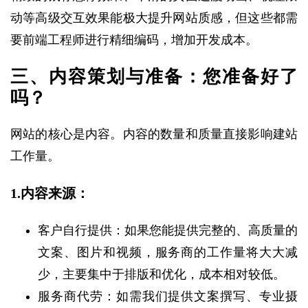
动等高级交互效果能极大提升网站质感，但这些都需
要前端工程师进行精细编码，增加开发成本。
三、内容策划与准备：您准备好了
吗？
网站的核心是内容。内容的数量和质量直接影响建站
工作量。
1.内容来源：
客户自行提供：如果您能提供完整的、高质量的
文案、图片和视频，服务商的工作量将大大减
少，主要集中于排版和优化，成本相对较低。
服务商代劳：如需我们提供文案撰写、专业摄