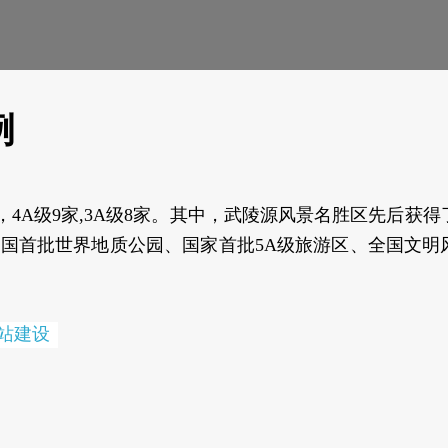
例
，4A级9家,3A级8家。其中，武陵源风景名胜区先后获得
国首批世界地质公园、国家首批5A级旅游区、全国文明
站建设