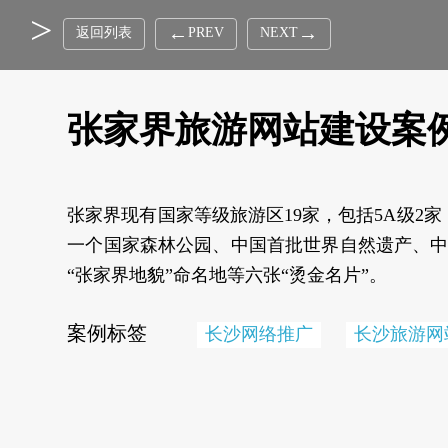
返回列表
PREV
NEXT
张家界旅游网站建设案
张家界现有国家等级旅游区19家，包括5A级2家
一个国家森林公园、中国首批世界自然遗产、中
“张家界地貌”命名地等六张“烫金名片”。
案例标签
长沙网络推广
长沙旅游网