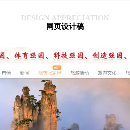
网页设计稿