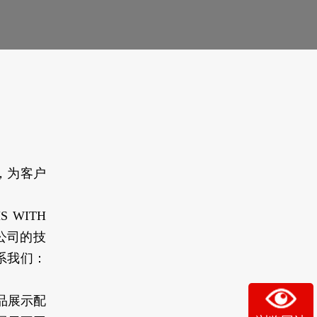
，为客户
 WITH
示公司的技
系我们：
产品展示配