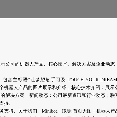
展示公司的机器人产品、核心技术、解决方案及企业动态
标语"让梦想触手可及 TOUCH YOUR DREAMS
示：包含多个机器人产品的图片展示和介绍；核心技术介绍：展
同的解决方案；新闻动态：公司最新资讯和行业动态；联
支持。
持、关于我们、Minibot、JR等;首页大图：机器人