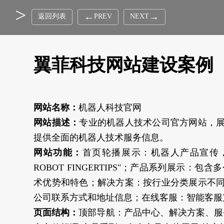
返回列表
PREV
NEXT
翼菲科技网站建设案例
网站名称：
机器人科技官网
网站描述：
专业的机器人技术公司官方网站，
提供全面的机器人技术服务信息。
网站功能：
首页轮播展示：机器人产品宣传，包含主
ROBOT FINGERTIPS"；产品系列展
术优势和特色；解决方案：按行业分类展示不
公司联系方式和地址信息；在线客服：智能客服
页面结构：
顶部导航：产品中心、解决方案、服务支