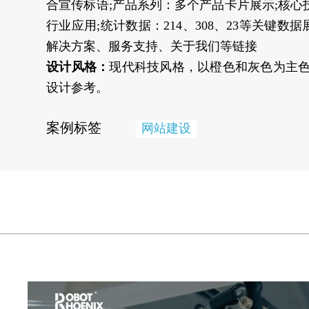
合宣传标语;产品系列：多个产品卡片展示;核心
行业应用;统计数据：214、308、23等关键
解决方案、服务支持、关于我们等链接
设计风格：
现代科技风格，以橙色和灰色为主
设计参考。
案例标签
网站建设