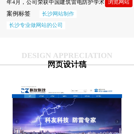
浏览网站
年4月，公司荣获中国建筑雷电防护学术委员会
团体会员，湖南省防雷协会理事单位。
案例标签
长沙网站制作
长沙专业做网站的公司
网页设计稿