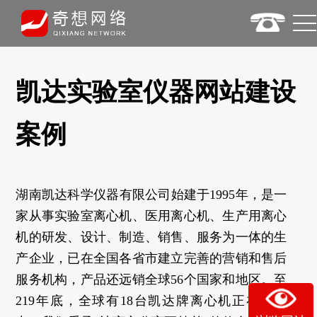
凯达实验室仪器网站建设
案例
湖南凯达科学仪器有限公司始建于1995年，是一
家从事实验室离心机、医用离心机、生产用离心
机的研发、设计、制造、销售、服务为一体的生
产企业，已在全国各省市建立完善的营销和售后
服务机构，产品还远销全球56个国家和地区。至
219年底，全球有18台凯达牌离心机正在使用