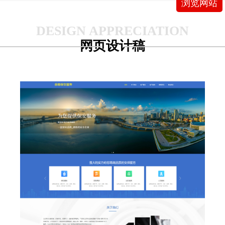
浏览网站
网页设计稿