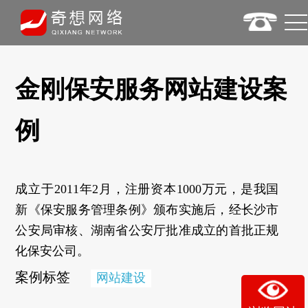
金刚保安服务网站建设案
例
成立于2011年2月，注册资本1000万元，是我国
新《保安服务管理条例》颁布实施后，经长沙市
公安局审核、湖南省公安厅批准成立的首批正规
化保安公司。
案例标签
网站建设