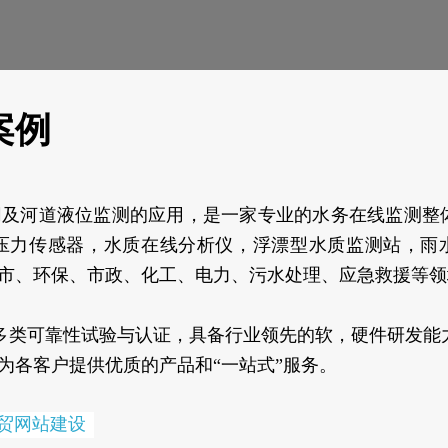
案例
管网及河道液位监测的应用，是一家专业的水务在线监测整
压力传感器，水质在线分析仪，浮漂型水质监测站，雨
市、环保、市政、化工、电力、污水处理、应急救援等领
20多类可靠性试验与认证，具备行业领先的软，硬件研发能
为各客户提供优质的产品和“一站式”服务。
贸网站建设