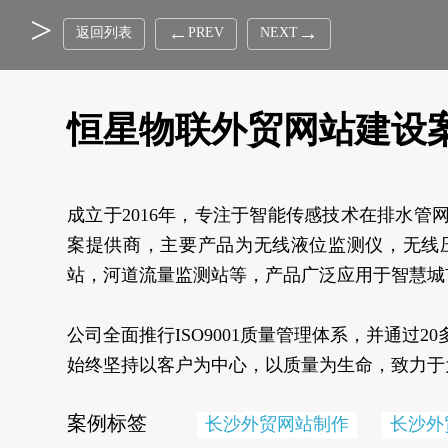
返回列表
PREV
NEXT
恒星物联外贸网站建设
成立于2016年，专注于智能传感技术在排水
案提供商，主要产品为无线液位监测仪，无线
站，河道流量监测站等，产品广泛应用于智慧城
公司全面推行ISO9001质量管理体系，并通过
始终坚持以客户为中心，以质量为生命，致力于
案例标签
长沙外贸网站制作
长沙外