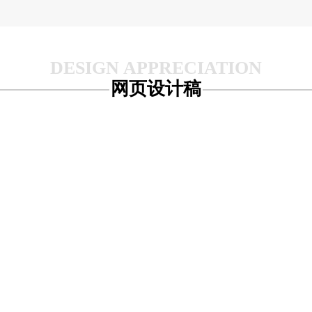
网页设计稿