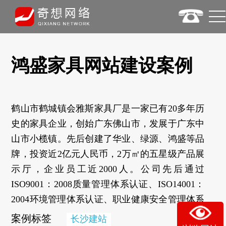
鸿盛家具网站建设案例
鹤山市鹤城镇会雅斯家具厂是一家已有20多年历
史的家具企业，创始广东佛山市，发展于广东中
山市小榄镇。先后创建了华业、绿源、鸿盛等品
牌，投资近2亿元人民币，2万㎡的五星级产品展
示厅，企业员工近2000人。公司先后通过
ISO9001：2008质量管理体系认证、ISO14001：
2004环境管理体系认证、职业健康安全管理体系
认证、中国环境标志产品认证（十环认证）、中
案例标签
长沙建站