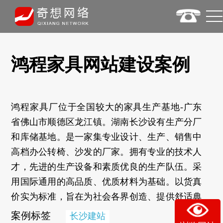
鸿程家具网站建设案例
鸿程家具厂位于全国较大的家具生产基地-广东
省佛山市顺德区龙江镇。湖南长沙设有生产分厂
和库储基地。是一家集专业设计、生产、销售中
高档办公转椅、沙发的厂家。拥有专业的技术人
才，先进的生产设备和素质优良的生产队伍。采
用国际通用的高品质、优质材料为基础。以货真
价实为标准，旨在为社会各界创造、提供舒适典
雅的现代办公家具。企业一直以来坚持“技术创
案例标签
长沙建站