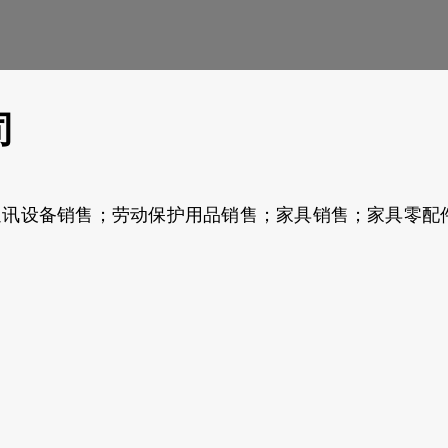
司
通讯设备销售；劳动保护用品销售；家具销售；家具零配