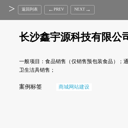
返回列表
PREV
NEXT
长沙鑫宇源科技有限公
一般项目：食品销售（仅销售预包装食品）；
卫生洁具销售；
案例标签
商城网站建设