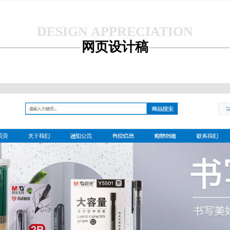
网页设计稿