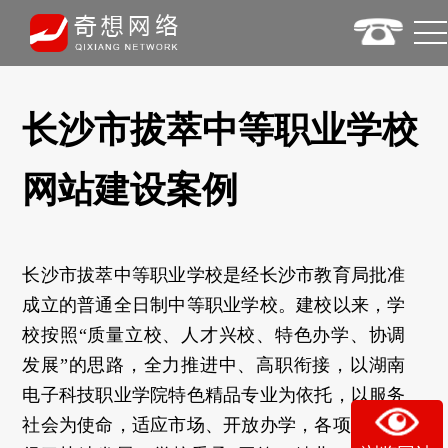
长沙市拔萃中等职业学校
网站建设案例
长沙市拔萃中等职业学校是经长沙市教育局批准
成立的普通全日制中等职业学校。建校以来，学
校按照“质量立校、人才兴校、特色办学、协调
发展”的思路，全力推进中、高职衔接，以湖南
电子科技职业学院特色精品专业为依托，以服务
社会为使命，适应市场、开放办学，各项工作取